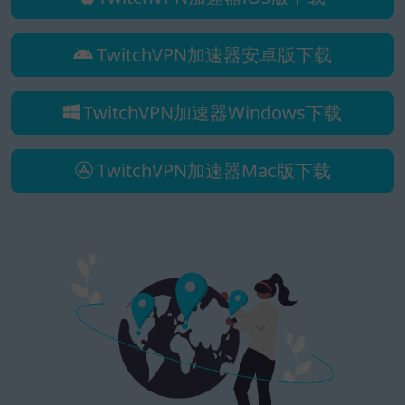
TwitchVPN加速器安卓版下载
TwitchVPN加速器Windows下载
TwitchVPN加速器Mac版下载