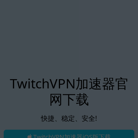
TwitchVPN加速器官
网下载
快捷、稳定、安全!
TwitchVPN加速器iOS版下载