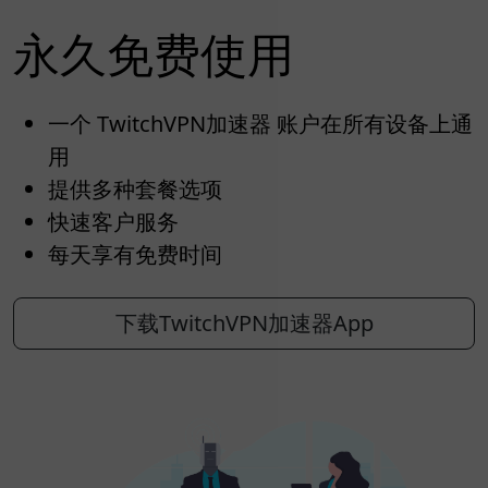
永久免费使用
一个 TwitchVPN加速器 账户在所有设备上通
用
提供多种套餐选项
快速客户服务
每天享有免费时间
下载TwitchVPN加速器App