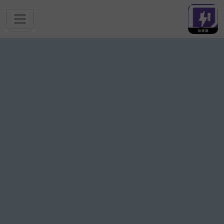
跳转到主要内容