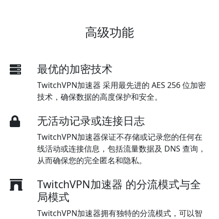
高级功能
最优的加密技术
TwitchVPN加速器 采用最先进的 AES 256 位加密
技术，确保数据的高度保护和安全。
无活动记录或连接日志
TwitchVPN加速器保证不存储或记录您的任何在
线活动或连接信息，包括流量数据及 DNS 查询，
从而确保您的完全匿名和隐私。
TwitchVPN加速器 的分流模式与全
局模式
TwitchVPN加速器拥有独特的分流模式，可以智