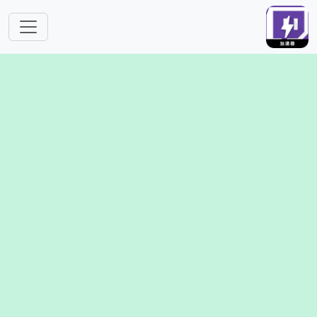
跳转到主要内容