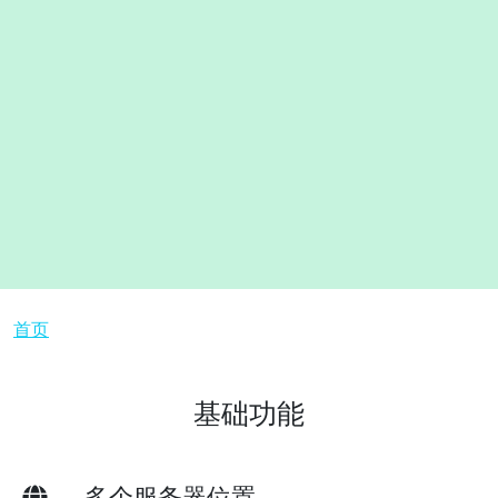
面包屑
首页
基础功能
多个服务器位置