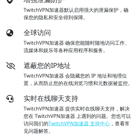
TwitchVPN加速器默认启用强大的泄漏保护，确
保您的隐私和安全得到保障。
全球访问
TwitchVPN加速器 确保您能随时随地访问工作、
流媒体和娱乐等各种应用程序和服务。
遮蔽您的IP地址
TwitchVPN加速器 会隐藏您的 IP 地址和地理位
置，从而防止您的在线浏览习惯和元数据被监控。
实时在线聊天支持
TwitchVPN加速器 提供实时在线聊天支持，解决
您在 TwitchVPN加速器 上遇到的问题。您也可以
访问我们的
TwitchVPN加速器 支持中心
，查看常
见问题解答。