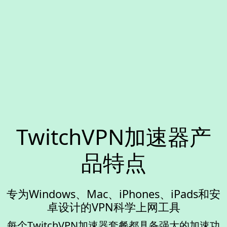
TwitchVPN加速器产
品特点
专为Windows、Mac、iPhones、iPads和安
卓设计的VPN科学上网工具
每个TwitchVPN加速器套餐都具备强大的加速功