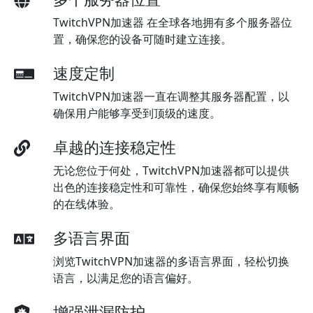
TwitchVPN加速器 在全球各地拥有多个服务器位
置，确保您的设备可随时建立连接。
速度定制
TwitchVPN加速器一直在调整其服务器配置，以
确保用户能够享受到顶级的速度。
卓越的连接稳定性
无论您位于何处，TwitchVPN加速器都可以提供
出色的连接稳定性和可靠性，确保您始终享有顺畅
的在线体验。
多语言界面
浏览TwitchVPN加速器的多语言界面，轻松切换
语言，以满足您的语言偏好。
增强泄漏防护