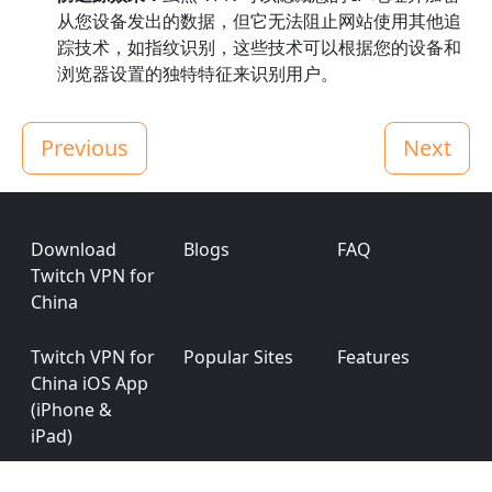
从您设备发出的数据，但它无法阻止网站使用其他追
踪技术，如指纹识别，这些技术可以根据您的设备和
浏览器设置的独特特征来识别用户。
Previous
Next
Footer
Download
Blogs
FAQ
Twitch VPN for
China
Twitch VPN for
Popular Sites
Features
China iOS App
(iPhone &
iPad)
Twitch VPN for
Testimonials
Affiliates