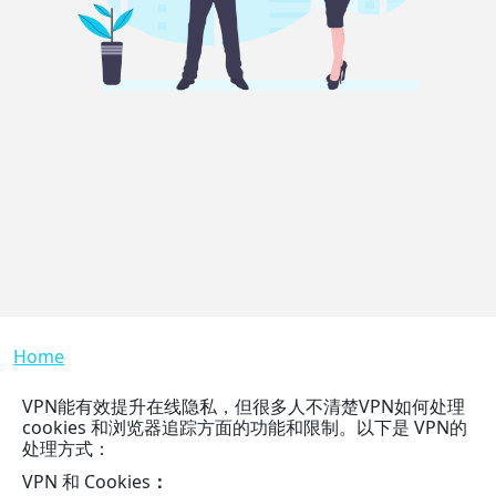
Breadcrumb
Home
VPN能有效提升在线隐私，但很多人不清楚VPN如何处理
cookies 和浏览器追踪方面的功能和限制。以下是 VPN的
处理方式：
VPN 和 Cookies
：