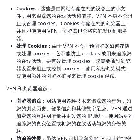
Cookies：
这些是由网站存储在您的设备上的小文
件，用来跟踪您的在线活动和偏好。VPN 本身不会阻
止或管理 cookies。Cookies 存储在您的浏览器上，
并且即使使用 VPN，浏览器也会将它们发送到服务
器。
处理 Cookies：
由于 VPN 不会干预浏览器如何存储
或处理 cookies，它不能防止 cookies 被用来追踪您
的在线活动。要有效管理 cookies，您需要通过浏览
器设置来阻止或控制 cookies，使用私密浏览模式，
或使用额外的浏览器扩展来管理 cookie 跟踪。
VPN 和浏览器追踪
：
浏览器追踪：
网站使用各种技术来追踪您的行为，如
您的浏览历史、登录信息和其他数字足迹。VPN 通过
加密您的互联网流量并更改您的 IP 地址，使网站更难
追踪您的真实位置或将您的在线活动与您的身份关
联。
防追踪效果：
虽然 VPN 可以隐藏您的 IP 地址并加密